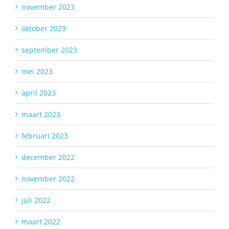
november 2023
oktober 2023
september 2023
mei 2023
april 2023
maart 2023
februari 2023
december 2022
november 2022
juli 2022
maart 2022