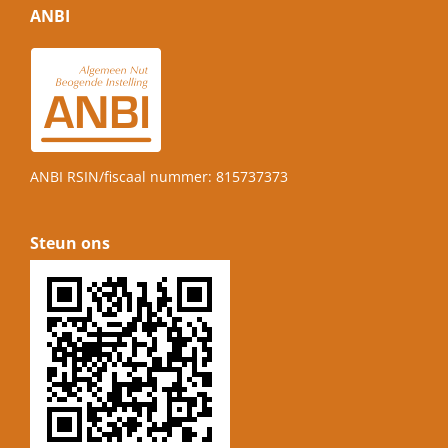
ANBI
ANBI RSIN/fiscaal nummer: 815737373
Steun ons