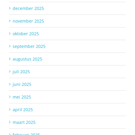
december 2025
november 2025
oktober 2025
september 2025
augustus 2025
juli 2025
juni 2025
mei 2025
april 2025
maart 2025
februari 2025