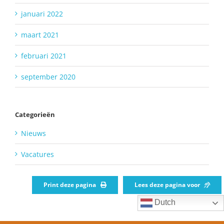
januari 2022
maart 2021
februari 2021
september 2020
Categorieën
Nieuws
Vacatures
Print deze pagina
Lees deze pagina voor
Dutch