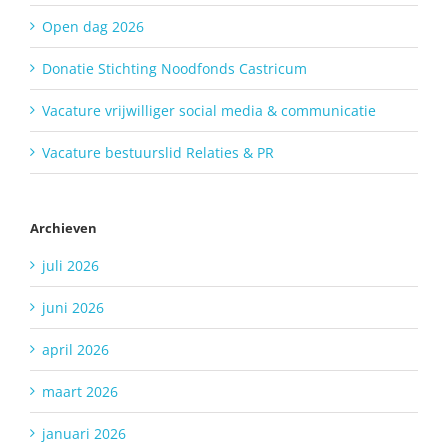
Open dag 2026
Donatie Stichting Noodfonds Castricum
Vacature vrijwilliger social media & communicatie
Vacature bestuurslid Relaties & PR
Archieven
juli 2026
juni 2026
april 2026
maart 2026
januari 2026