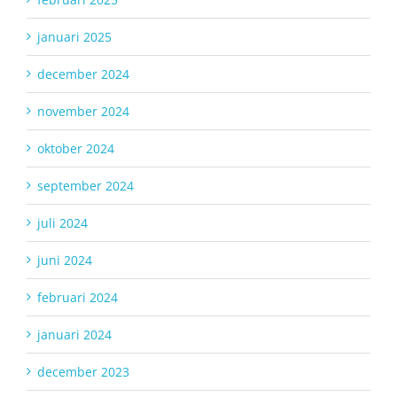
januari 2025
december 2024
november 2024
oktober 2024
september 2024
juli 2024
juni 2024
februari 2024
januari 2024
december 2023