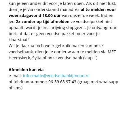
kun je een ander dit voor je laten doen. Als dit niet lukt,
dien je je via onderstaand mailadres
af te melden vóór
woensdagavond 18.00 uur
van diezelfde week. Indien
jeu
2x zonder op tijd afmelden
ve voedselpakket niet
ophaalt, wordt je inschrijving stopgezet. Je ontvangt dan
bericht dat er geen voedselpakket meer voor je
klaarstaat!
Wil je daarna toch weer gebruik maken van onze
voedselbank, dien je je opnieuw aan te melden via MET
Heemskerk, Sylta of onze voedselbank (stap 1).
Afmelden kan via:
e-mail:
informatie@voedselbankijmond.nl
of telefoonnummer: 06-39 68 97 43 (graag met whatsapp
of sms)