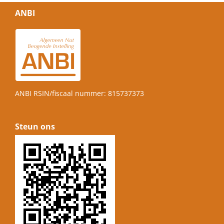
ANBI
ANBI RSIN/fiscaal nummer: 815737373
Steun ons