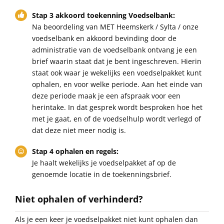
Stap 3 akkoord toekenning Voedselbank:
Na beoordeling van MET Heemskerk / Sylta / onze
voedselbank en akkoord bevinding door de
administratie van de voedselbank ontvang je een
brief waarin staat dat je bent ingeschreven. Hierin
staat ook waar je wekelijks een voedselpakket kunt
ophalen, en voor welke periode. Aan het einde van
deze periode maak je een afspraak voor een
herintake. In dat gesprek wordt besproken hoe het
met je gaat, en of de voedselhulp wordt verlegd of
dat deze niet meer nodig is.
Stap 4 ophalen en regels:
Je haalt wekelijks je voedselpakket af op de
genoemde locatie in de toekenningsbrief.
Niet ophalen of verhinderd?
Als je een keer je voedselpakket niet kunt ophalen dan