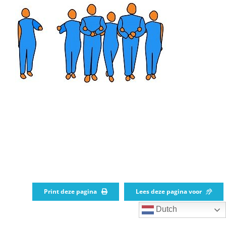
Print deze pagina
Lees deze pagina voor
Dutch