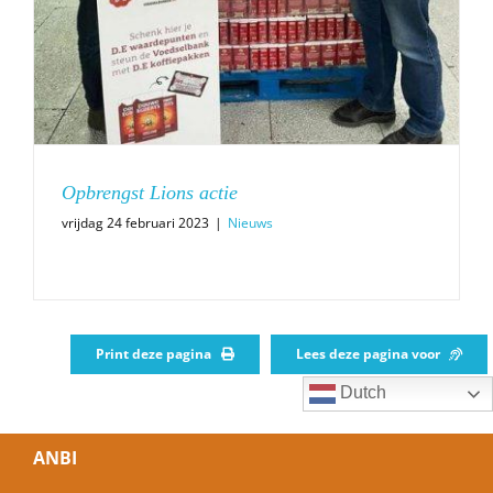
Opbrengst Lions actie
vrijdag 24 februari 2023
|
Nieuws
Print deze pagina
Lees deze pagina voor
Dutch
ANBI