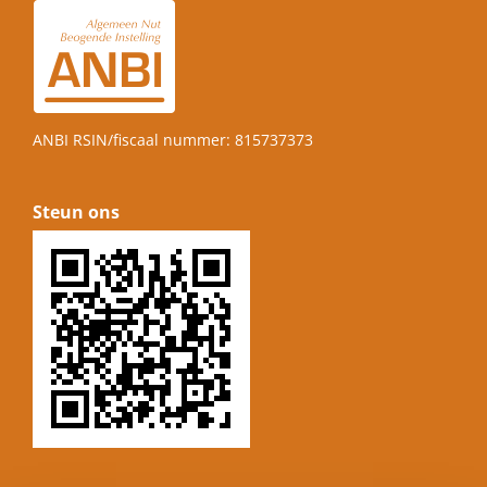
ANBI RSIN/fiscaal nummer: 815737373
Steun ons