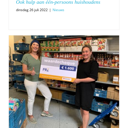
Ook hulp aan één-persoons huishoudens
dinsdag 26 juli 2022
|
Nieuws