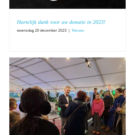
Hartelijk dank voor uw donatie in 2023!
woensdag 20 december 2023
|
Nieuws