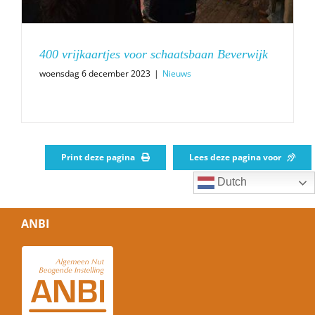
400 vrijkaartjes voor schaatsbaan Beverwijk
woensdag 6 december 2023
|
Nieuws
Print deze pagina
Lees deze pagina voor
Dutch
ANBI