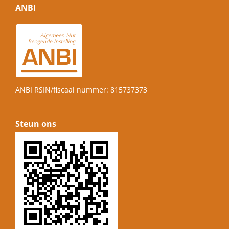
ANBI
ANBI RSIN/fiscaal nummer: 815737373
Steun ons