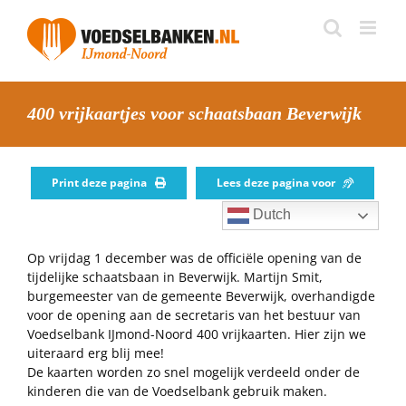
Skip
to
content
400 vrijkaartjes voor schaatsbaan Beverwijk
Print deze pagina
Lees deze pagina voor
Dutch
Op vrijdag 1 december was de officiële opening van de
tijdelijke schaatsbaan in Beverwijk. Martijn Smit,
burgemeester van de gemeente Beverwijk, overhandigde
voor de opening aan de secretaris van het bestuur van
Voedselbank IJmond-Noord 400 vrijkaarten. Hier zijn we
uiteraard erg blij mee!
De kaarten worden zo snel mogelijk verdeeld onder de
kinderen die van de Voedselbank gebruik maken.