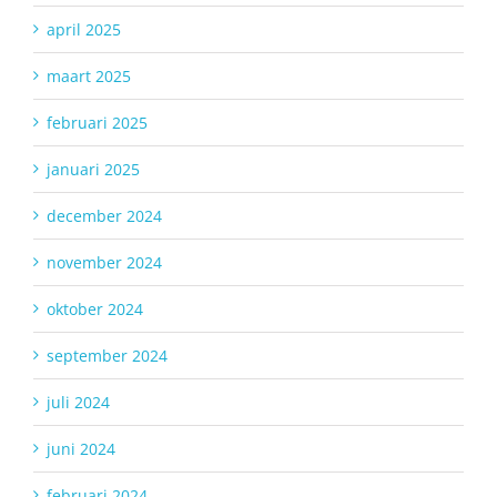
april 2025
maart 2025
februari 2025
januari 2025
december 2024
november 2024
oktober 2024
september 2024
juli 2024
juni 2024
februari 2024