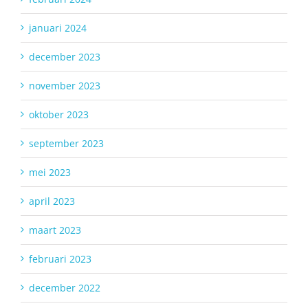
januari 2024
december 2023
november 2023
oktober 2023
september 2023
mei 2023
april 2023
maart 2023
februari 2023
december 2022