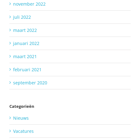
november 2022
juli 2022
maart 2022
januari 2022
maart 2021
februari 2021
september 2020
Categorieën
Nieuws
Vacatures