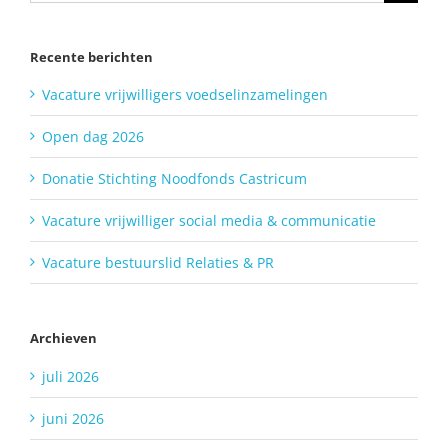
Recente berichten
Vacature vrijwilligers voedselinzamelingen
Open dag 2026
Donatie Stichting Noodfonds Castricum
Vacature vrijwilliger social media & communicatie
Vacature bestuurslid Relaties & PR
Archieven
juli 2026
juni 2026