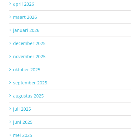
april 2026
maart 2026
januari 2026
december 2025
november 2025
oktober 2025
september 2025
augustus 2025
juli 2025
juni 2025
mei 2025