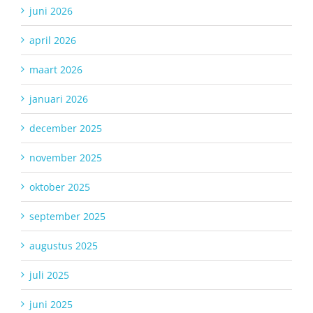
juni 2026
april 2026
maart 2026
januari 2026
december 2025
november 2025
oktober 2025
september 2025
augustus 2025
juli 2025
juni 2025