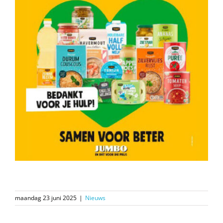
maandag 23 juni 2025
|
Nieuws