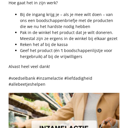
Hoe gaat het in zijn werk?
Bij de ingang krijg je – als je mee wilt doen – van
ons een boodschappenbriefje met de producten
die we nu het hardste nodig hebben
Pak in de winkel het product dat je wilt doneren.
Meestal zijn ze ergens in de winkel bij elkaar gezet
Reken het af bij de kassa
Geef het product (én ‘t boodschappenlijstje voor
hergebruik) af bij de vrijwilligers
Alvast heel veel dank!
#voedselbank #inzamelactie #liefdadigheid
#allebeetjeshelpen