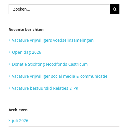
Zoeken
naar:
Recente berichten
Vacature vrijwilligers voedselinzamelingen
Open dag 2026
Donatie Stichting Noodfonds Castricum
Vacature vrijwilliger social media & communicatie
Vacature bestuurslid Relaties & PR
Archieven
juli 2026