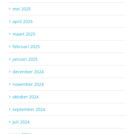
mei 2025
april 2025
maart 2025
februari 2025
januari 2025
december 2024
november 2024
oktober 2024
september 2024
juli 2024