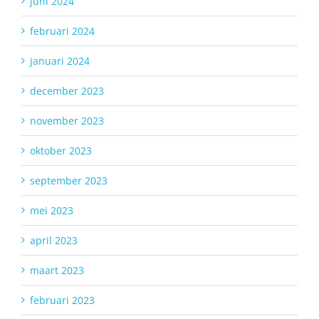
juni 2024
februari 2024
januari 2024
december 2023
november 2023
oktober 2023
september 2023
mei 2023
april 2023
maart 2023
februari 2023