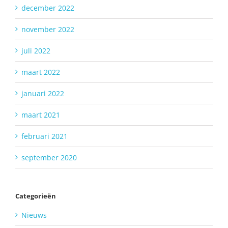
december 2022
november 2022
juli 2022
maart 2022
januari 2022
maart 2021
februari 2021
september 2020
Categorieën
Nieuws