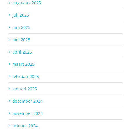
augustus 2025
juli 2025
juni 2025
mei 2025
april 2025
maart 2025
februari 2025
januari 2025
december 2024
november 2024
oktober 2024