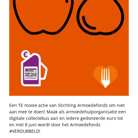
Een TE mooie actie van Stichting Armoedefonds om niet
aan mee te doen! Maak als armoedehulporganisatie een
digitale collectebus aan en iedere gedoneerde euro tot
en met 8 juni wordt door het Armoedefonds
#VERDUBBELD!