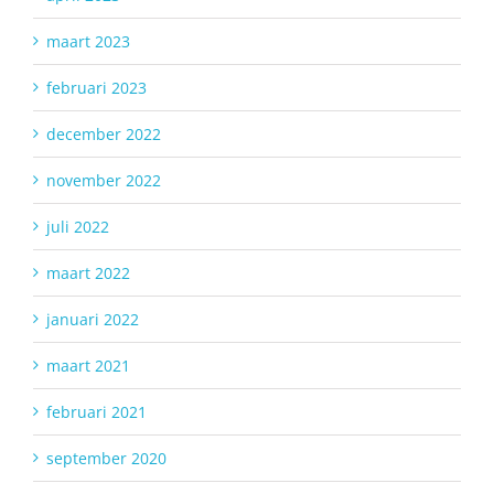
maart 2023
februari 2023
december 2022
november 2022
juli 2022
maart 2022
januari 2022
maart 2021
februari 2021
september 2020