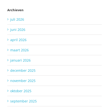
Archieven
juli 2026
juni 2026
april 2026
maart 2026
januari 2026
december 2025
november 2025
oktober 2025
september 2025