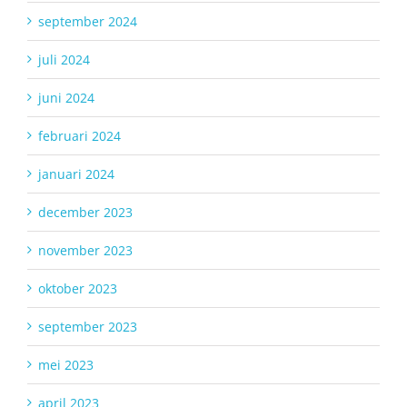
september 2024
juli 2024
juni 2024
februari 2024
januari 2024
december 2023
november 2023
oktober 2023
september 2023
mei 2023
april 2023