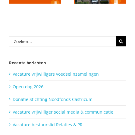
Zoeken
naar:
Recente berichten
Vacature vrijwilligers voedselinzamelingen
Open dag 2026
Donatie Stichting Noodfonds Castricum
Vacature vrijwilliger social media & communicatie
Vacature bestuurslid Relaties & PR