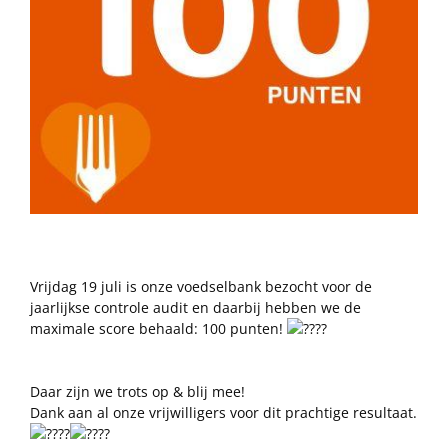
Vrijdag 19 juli is onze voedselbank bezocht voor de
jaarlijkse controle audit en daarbij hebben we de
maximale score behaald: 100 punten!
Daar zijn we trots op & blij mee!
Dank aan al onze vrijwilligers voor dit prachtige resultaat.